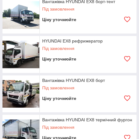
Вантажівка HYUNDAI EX8 борт-тент
Під замовлення
Ціну уточнюйте
HYUNDAI EX8 рефрижератор
Під замовлення
Ціну уточнюйте
Вантажівка HYUNDAI EX8 борт
Під замовлення
Ціну уточнюйте
Вантажівка HYUNDAI EX8 термічний фургон
Під замовлення
Ціну уточнюйте