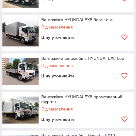
Вантажівка HYUNDAI EX8 борт-тент
Під замовлення
Ціну уточнюйте
Вантажний автомобіль HYUNDAI EX8 борт
Під замовлення
Ціну уточнюйте
Вантажівка HYUNDAI EX8 промтоварний
фургон
Під замовлення
Ціну уточнюйте
Вантажний автомобіль Hyundai EX10