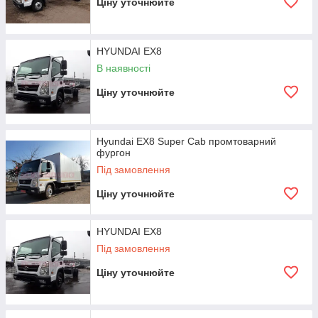
Ціну уточнюйте
HYUNDAI EX8
В наявності
Ціну уточнюйте
Hyundai EX8 Super Cab промтоварний
фургон
Під замовлення
Ціну уточнюйте
HYUNDAI EX8
Під замовлення
Ціну уточнюйте