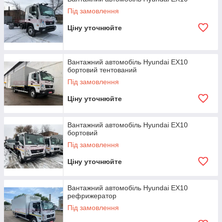
Під замовлення
Ціну уточнюйте
Вантажний автомобіль Hyundai EX10
бортовий тентований
Під замовлення
Ціну уточнюйте
Вантажний автомобіль Hyundai EX10
бортовий
Під замовлення
Ціну уточнюйте
Вантажний автомобіль Hyundai EX10
рефрижератор
Під замовлення