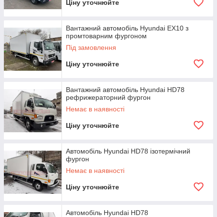
Ціну уточнюйте
Вантажний автомобіль Hyundai EX10 з
промтоварним фургоном
Під замовлення
Ціну уточнюйте
Вантажний автомобіль Hyundai HD78
рефрижераторний фургон
Немає в наявності
Ціну уточнюйте
Автомобіль Hyundai HD78 ізотермічний
фургон
Немає в наявності
Ціну уточнюйте
Автомобіль Hyundai HD78