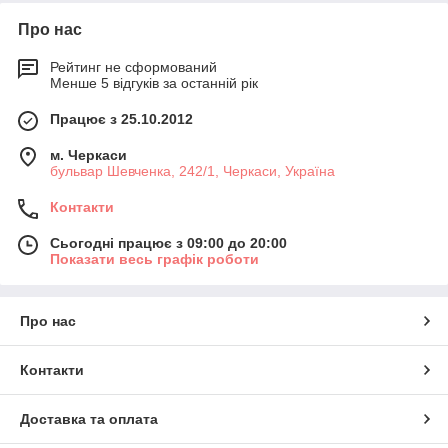
Про нас
Рейтинг не сформований
Менше 5 відгуків за останній рік
Працює з 25.10.2012
м. Черкаси
бульвар Шевченка, 242/1, Черкаси, Україна
Контакти
Сьогодні працює з 09:00 до 20:00
Показати весь графік роботи
Про нас
Контакти
Доставка та оплата