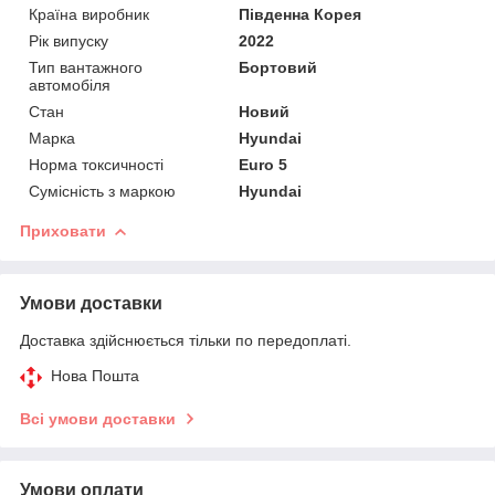
Країна виробник
Південна Корея
Рік випуску
2022
Тип вантажного
Бортовий
автомобіля
Стан
Новий
Марка
Hyundai
Норма токсичності
Euro 5
Сумісність з маркою
Hyundai
Приховати
Умови доставки
Доставка здійснюється тільки по передоплаті.
Нова Пошта
Всі умови доставки
Умови оплати