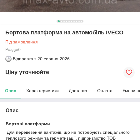
Бортова платформа на автомобіль IVECO
Під замовлення
Роздріб
Відправка з
20 серпня 2026
Ціну уточнюйте
Опис
Характеристики
Доставка
Оплата
Умови п
Опис
Бортові платформи.
Для перевезення вантажів, що не потребують спеціального
теплового режиму та герметизації, підприємство ТОВ