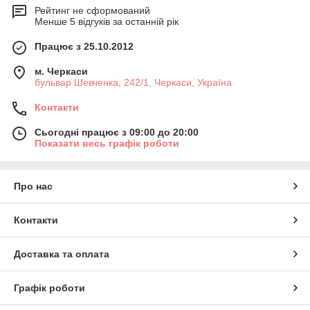
Рейтинг не сформований
Менше 5 відгуків за останній рік
Працює з 25.10.2012
м. Черкаси
бульвар Шевченка, 242/1, Черкаси, Україна
Контакти
Сьогодні працює з 09:00 до 20:00
Показати весь графік роботи
Про нас
Контакти
Доставка та оплата
Графік роботи