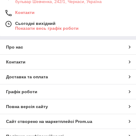
бульвар Шевченка, 242/1, Черкаси, Україна
Контакти
Сьогодні вихідний
Показати весь графік роботи
Про нас
Контакти
Доставка та оплата
Графік роботи
Повна версія сайту
Сайт створено на маркетплейсі
Prom.ua