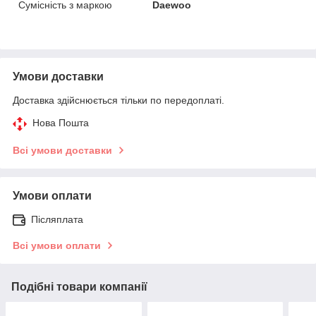
Сумісність з маркою
Daewoo
Умови доставки
Доставка здійснюється тільки по передоплаті.
Нова Пошта
Всі умови доставки
Умови оплати
Післяплата
Всі умови оплати
Подібні товари компанії